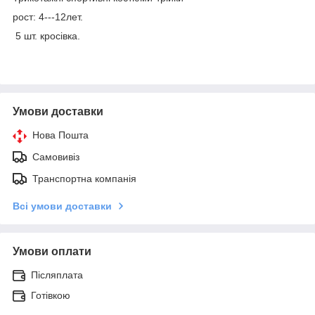
рост: 4---12лет.
5 шт. кросівка.
Умови доставки
Нова Пошта
Самовивіз
Транспортна компанія
Всі умови доставки
Умови оплати
Післяплата
Готівкою