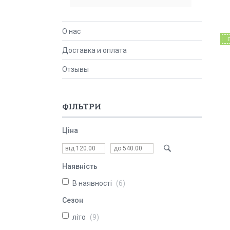
О нас
Доставка и оплата
Отзывы
ФІЛЬТРИ
Ціна
Наявність
В наявності
6
Сезон
літо
9