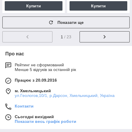
Купити
Купити
Показати ще
1
/ 23
Про нас
Рейтинг не сформований
Менше 5 відгуків за останній рік
Працює з 20.09.2016
м. Хмельницький
ул.Геологов,10/1, р.Дарсон, Хмельницький, Україна
Контакти
Сьогодні вихідний
Показати весь графік роботи