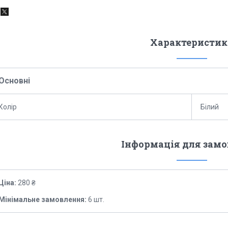
Характеристик
Основні
Колір
Білий
Інформація для зам
Ціна:
280 ₴
Мінімальне замовлення:
6 шт.