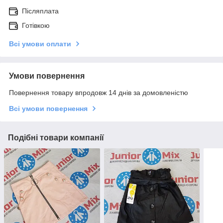
Післяплата
Готівкою
Всі умови оплати
Умови повернення
Повернення товару впродовж 14 днів за домовленістю
Всі умови повернення
Подібні товари компанії