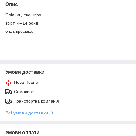
Опис
Спідниці екошкіра
зріст: 4--14 років.
6 шт. кросівка.
Умови доставки
Нова Пошта
Самовивіз
Транспортна компанія
Всі умови доставки
Умови оплати