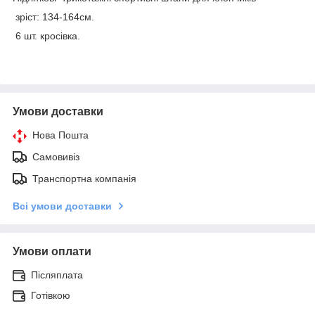
зріст: 134-164см.
6 шт. кросівка.
Умови доставки
Нова Пошта
Самовивіз
Транспортна компанія
Всі умови доставки
Умови оплати
Післяплата
Готівкою