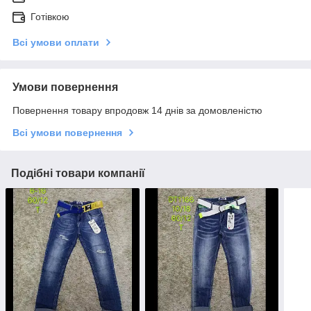
Готівкою
Всі умови оплати
Умови повернення
Повернення товару впродовж 14 днів за домовленістю
Всі умови повернення
Подібні товари компанії