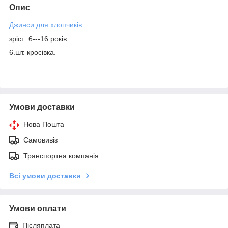
Опис
Джинси для хлопчиків
зріст: 6---16 років.
6.шт. кросівка.
Умови доставки
Нова Пошта
Самовивіз
Транспортна компанія
Всі умови доставки
Умови оплати
Післяплата