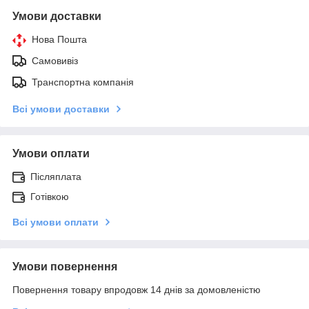
Умови доставки
Нова Пошта
Самовивіз
Транспортна компанія
Всі умови доставки
Умови оплати
Післяплата
Готівкою
Всі умови оплати
Умови повернення
Повернення товару впродовж 14 днів за домовленістю