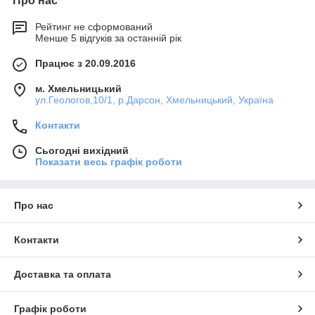
Про нас
Рейтинг не сформований
Менше 5 відгуків за останній рік
Працює з 20.09.2016
м. Хмельницький
ул.Геологов,10/1, р.Дарсон, Хмельницький, Україна
Контакти
Сьогодні вихідний
Показати весь графік роботи
Про нас
Контакти
Доставка та оплата
Графік роботи