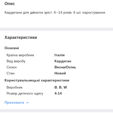
Опис
Кардигани для дівчаток зріст: 4--14 років. 6 шт. паростування.
Характеристики
Основні
Країна виробник
Італія
Вид виробу
Кардиган
Сезон
Весна/Осінь
Стан
Новий
Користувальницькі характеристики
Виробник
B. B. W
Розмір дитячого одягу
4-14
Приховати