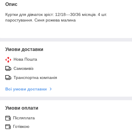
Опис
Куртки для дівчаток зріст: 12/18---30/36 місяців. 4 шт.
паростування. Синя рожева малина
Умови доставки
Нова Пошта
Самовивіз
Транспортна компанія
Всі умови доставки
Умови оплати
Післяплата
Готівкою