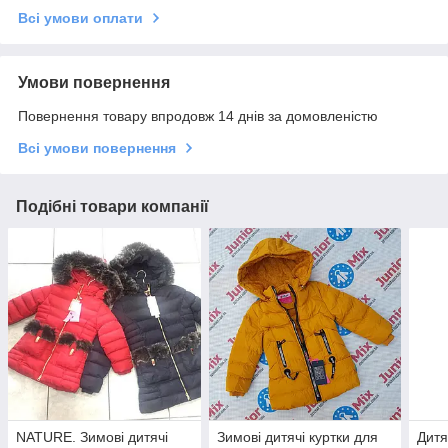
Всі умови оплати
Умови повернення
Повернення товару впродовж 14 днів за домовленістю
Всі умови повернення
Подібні товари компанії
NATURE. Зимові дитячі
Зимові дитячі куртки для
Дитя