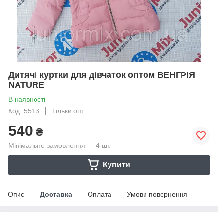
Дитячі куртки для дівчаток оптом ВЕНГРІЯ
NATURE
В наявності
Код: 5513
Тільки опт
540
₴
Мінімальне замовлення — 4 шт.
Купити
Опис
Доставка
Оплата
Умови повернення