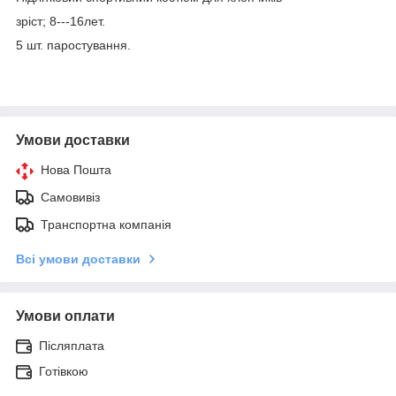
зріст; 8---16лет.
5 шт. паростування.
Умови доставки
Нова Пошта
Самовивіз
Транспортна компанія
Всі умови доставки
Умови оплати
Післяплата
Готівкою