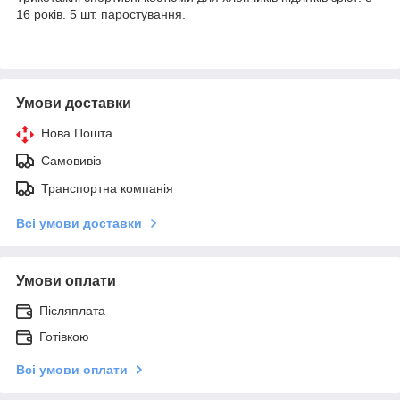
16 років. 5 шт. паростування.
Умови доставки
Нова Пошта
Самовивіз
Транспортна компанія
Всі умови доставки
Умови оплати
Післяплата
Готівкою
Всі умови оплати