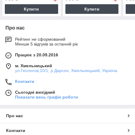
Купити
Купити
Про нас
Рейтинг не сформований
Менше 5 відгуків за останній рік
Працює з 20.09.2016
м. Хмельницький
ул.Геологов,10/1, р.Дарсон, Хмельницький, Україна
Контакти
Сьогодні вихідний
Показати весь графік роботи
Про нас
Контакти