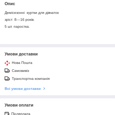
Опис
Демісезонні куртки для дівчаток
зріст: 8---16 років.
5 шт. паростка.
Умови доставки
Нова Пошта
Самовивіз
Транспортна компанія
Всі умови доставки
Умови оплати
Післяплата