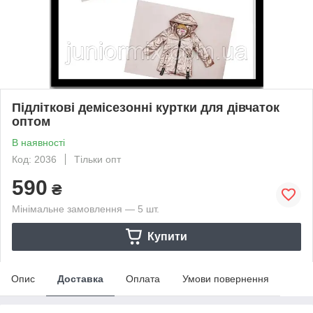
Підліткові демісезонні куртки для дівчаток
оптом
В наявності
Код: 2036
Тільки опт
590
₴
Мінімальне замовлення — 5 шт.
Купити
Опис
Доставка
Оплата
Умови повернення