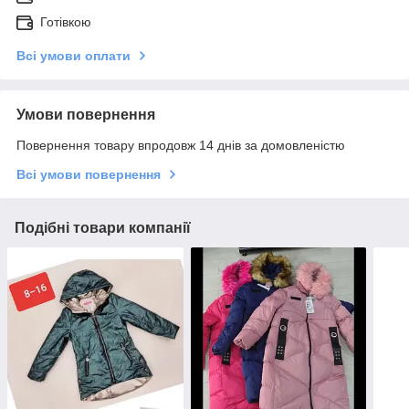
Готівкою
Всі умови оплати
Умови повернення
Повернення товару впродовж 14 днів за домовленістю
Всі умови повернення
Подібні товари компанії