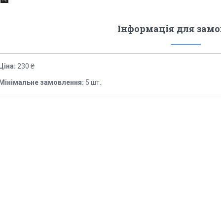
Інформація для зам
Ціна:
230 ₴
Мінімальне замовлення:
5 шт.