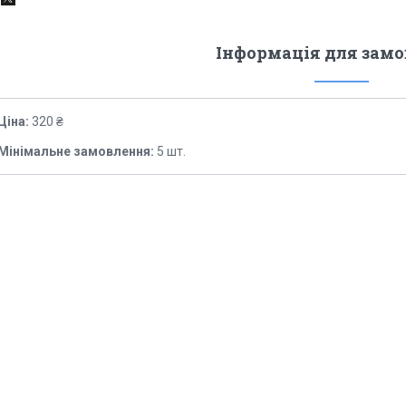
Інформація для зам
Ціна:
320 ₴
Мінімальне замовлення:
5 шт.