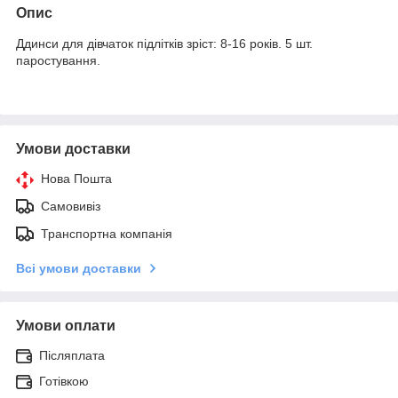
Опис
Ддинси для дівчаток підлітків зріст: 8-16 років. 5 шт.
паростування.
Умови доставки
Нова Пошта
Самовивіз
Транспортна компанія
Всі умови доставки
Умови оплати
Післяплата
Готівкою