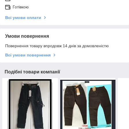
Готівкою
Всі умови оплати
Умови повернення
Повернення товару впродовж 14 днів за домовленістю
Всі умови повернення
Подібні товари компанії