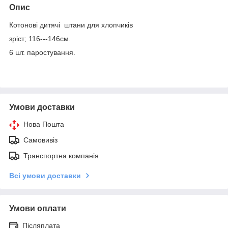
Опис
Котонові дитячі штани для хлопчиків
зріст; 116---146см.
6 шт. паростування.
Умови доставки
Нова Пошта
Самовивіз
Транспортна компанія
Всі умови доставки
Умови оплати
Післяплата