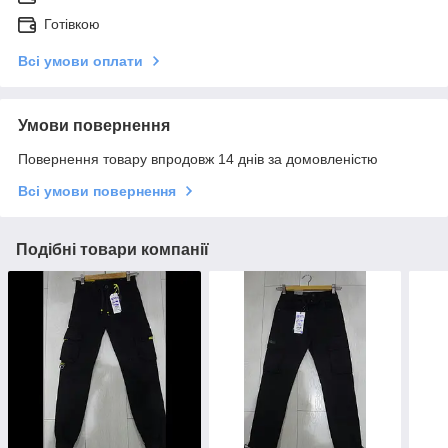
Готівкою
Всі умови оплати
Умови повернення
Повернення товару впродовж 14 днів за домовленістю
Всі умови повернення
Подібні товари компанії