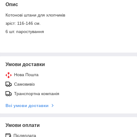
Опис
Котонові штани для хлопчиків
зріст: 116-146 см.
6 шт. паростування
Умови доставки
Нова Пошта
Самовивіз
Транспортна компанія
Всі умови доставки
Умови оплати
Післяплата