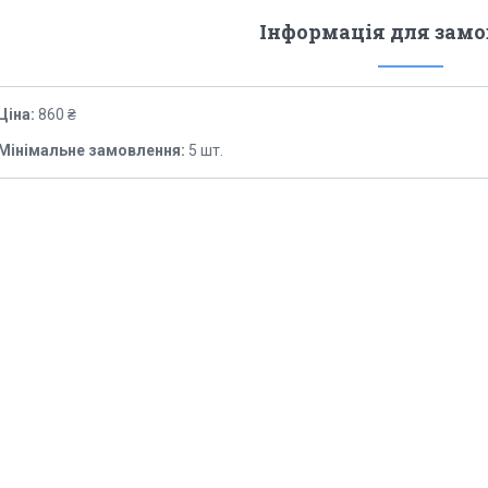
Інформація для зам
Ціна:
860 ₴
Мінімальне замовлення:
5 шт.