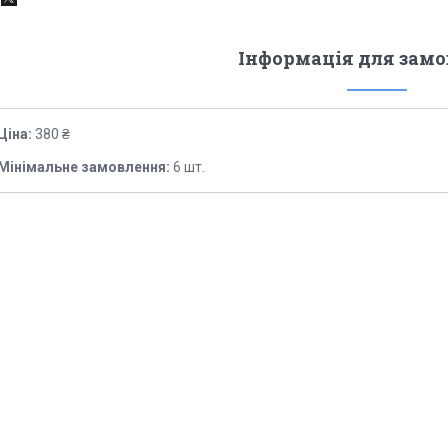
Інформація для зам
Ціна:
380 ₴
Мінімальне замовлення:
6 шт.