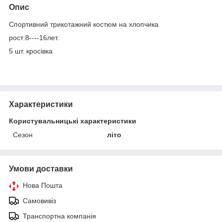
Опис
Спортивний трикотажний костюм на хлопчика
рост:8----16лет.
5 шт. кросівка
Характеристики
Користувальницькі характеристики
Сезон
літо
Умови доставки
Нова Пошта
Самовивіз
Транспортна компанія