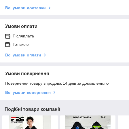
Всі умови доставки
Умови оплати
Післяплата
Готівкою
Всі умови оплати
Умови повернення
Повернення товару впродовж 14 днів за домовленістю
Всі умови повернення
Подібні товари компанії