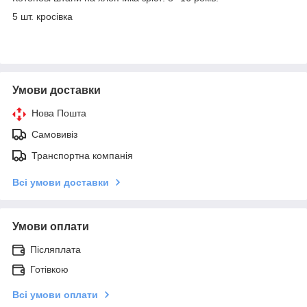
5 шт. кросівка
Умови доставки
Нова Пошта
Самовивіз
Транспортна компанія
Всі умови доставки
Умови оплати
Післяплата
Готівкою
Всі умови оплати