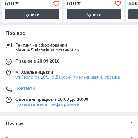
років
18 років
510
510
500
₴
₴
Купити
Купити
Про нас
Рейтинг не сформований
Менше 5 відгуків за останній рік
Працює з 20.09.2016
м. Хмельницький
ул.Геологов,10/1, р.Дарсон, Хмельницький, Україна
Контакти
Сьогодні працює з 10:00 до 18:00
Показати весь графік роботи
Про нас