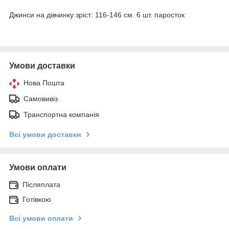
Джинси на дівчинку зріст: 116-146 см. 6 шт. паросток
Умови доставки
Нова Пошта
Самовивіз
Транспортна компанія
Всі умови доставки
Умови оплати
Післяплата
Готівкою
Всі умови оплати