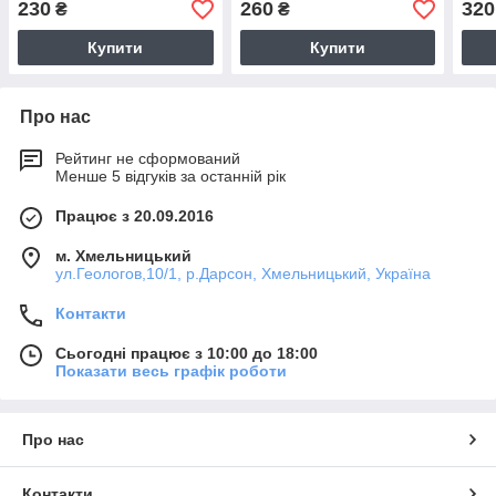
230
260
320
₴
₴
Купити
Купити
Про нас
Рейтинг не сформований
Менше 5 відгуків за останній рік
Працює з 20.09.2016
м. Хмельницький
ул.Геологов,10/1, р.Дарсон, Хмельницький, Україна
Контакти
Сьогодні працює з 10:00 до 18:00
Показати весь графік роботи
Про нас
Контакти