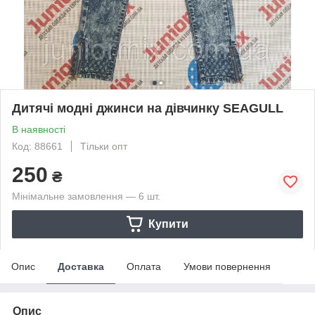
Дитячі модні джинси на дівчинку SEAGULL
В наявності
Код: 88661
Тільки опт
250
₴
Мінімальне замовлення — 6 шт.
Купити
Опис
Доставка
Оплата
Умови повернення
Опис