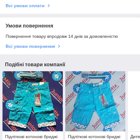
Всі умови оплати
Умови повернення
Повернення товару впродовж 14 днів за домовленістю
Всі умови повернення
Подібні товари компанії
Підліткові котонові бриджі
Підліткові котонові бриджі
Дитя