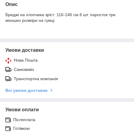
Опис
Бриджі на хлопчика зріст: 116-146 см.6 шт. паросток три
менших розміри на гумці
Умови доставки
Нова Пошта
Самовивіз
Транспортна компанія
Всі умови доставки
Умови оплати
Післяплата
Готівкою