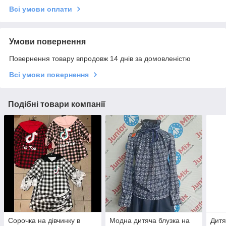
Всі умови оплати
Умови повернення
Повернення товару впродовж 14 днів за домовленістю
Всі умови повернення
Подібні товари компанії
Сорочка на дівчинку в
Модна дитяча блузка на
Дитя