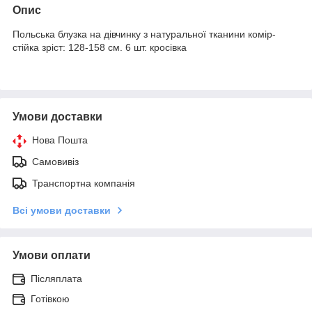
Опис
Польська блузка на дівчинку з натуральної тканини комір-
стійка зріст: 128-158 см. 6 шт. кросівка
Умови доставки
Нова Пошта
Самовивіз
Транспортна компанія
Всі умови доставки
Умови оплати
Післяплата
Готівкою