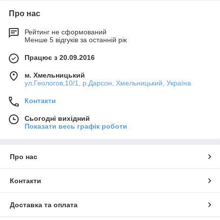
Про нас
Рейтинг не сформований
Менше 5 відгуків за останній рік
Працює з 20.09.2016
м. Хмельницький
ул.Геологов,10/1, р.Дарсон, Хмельницький, Україна
Контакти
Сьогодні вихідний
Показати весь графік роботи
Про нас
Контакти
Доставка та оплата