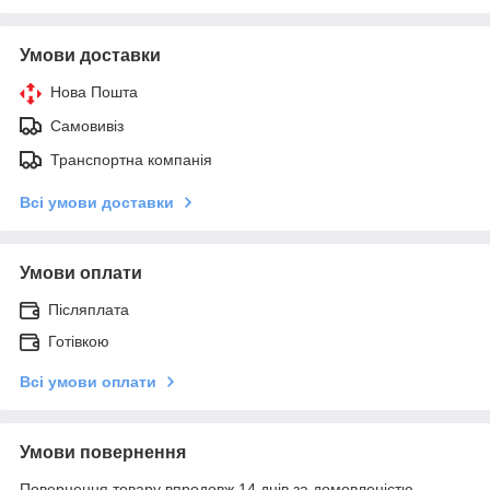
Умови доставки
Нова Пошта
Самовивіз
Транспортна компанія
Всі умови доставки
Умови оплати
Післяплата
Готівкою
Всі умови оплати
Умови повернення
Повернення товару впродовж 14 днів за домовленістю