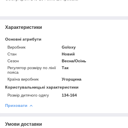
Характеристики
Основні атрибути
Виробник
Goloxy
Стан
Новий
Сезон
Весна/Осінь
Регулятор розміру по лінії
Так
пояса
Країна виробник
Угорщина
Користувальницькі характеристики
Розмір дитячого одягу
134-164
Приховати
Умови доставки