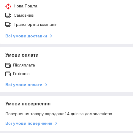
Нова Пошта
Самовивіз
Транспортна компанія
Всі умови доставки
Умови оплати
Післяплата
Готівкою
Всі умови оплати
Умови повернення
Повернення товару впродовж 14 днів за домовленістю
Всі умови повернення