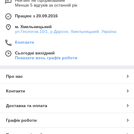
Рейтинг не сформований
Менше 5 відгуків за останній рік
Працює з 20.09.2016
м. Хмельницький
ул.Геологов,10/1, р.Дарсон, Хмельницький, Україна
Контакти
Сьогодні вихідний
Показати весь графік роботи
Про нас
Контакти
Доставка та оплата
Графік роботи