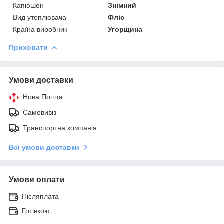
Капюшон
Знімний
Вид утеплювача
Фліс
Країна виробник
Угорщина
Приховати
Умови доставки
Нова Пошта
Самовивіз
Транспортна компанія
Всі умови доставки
Умови оплати
Післяплата
Готівкою