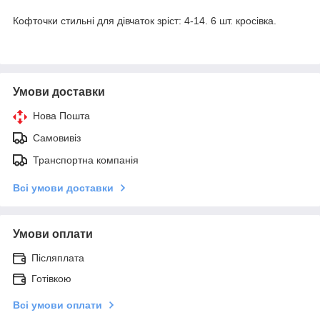
Кофточки стильні для дівчаток зріст: 4-14. 6 шт. кросівка.
Умови доставки
Нова Пошта
Самовивіз
Транспортна компанія
Всі умови доставки
Умови оплати
Післяплата
Готівкою
Всі умови оплати