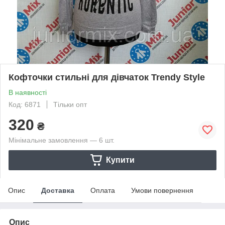
Кофточки стильні для дівчаток Trendy Style
В наявності
Код: 6871
Тільки опт
320
₴
Мінімальне замовлення — 6 шт.
Купити
Опис
Доставка
Оплата
Умови повернення
Опис