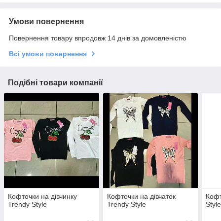
Умови повернення
Повернення товару впродовж 14 днів за домовленістю
Всі умови повернення
Подібні товари компанії
Кофточки на дівчинку
Кофточки на дівчаток
Кофт
Trendy Style
Trendy Style
Styl