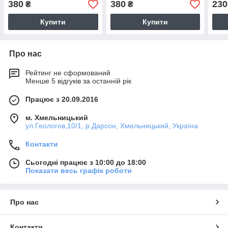
380
380
230
₴
₴
Купити
Купити
Про нас
Рейтинг не сформований
Менше 5 відгуків за останній рік
Працює з 20.09.2016
м. Хмельницький
ул.Геологов,10/1, р.Дарсон, Хмельницький, Україна
Контакти
Сьогодні працює з 10:00 до 18:00
Показати весь графік роботи
Про нас
Контакти