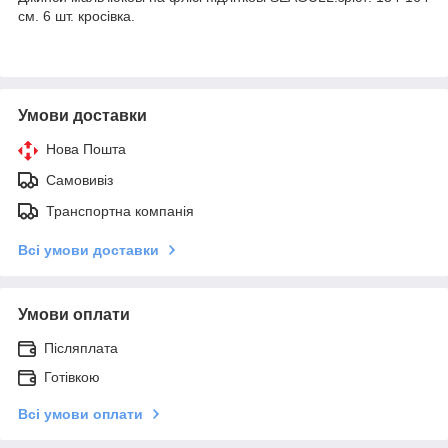
см. 6 шт. кросівка.
Умови доставки
Нова Пошта
Самовивіз
Транспортна компанія
Всі умови доставки
Умови оплати
Післяплата
Готівкою
Всі умови оплати