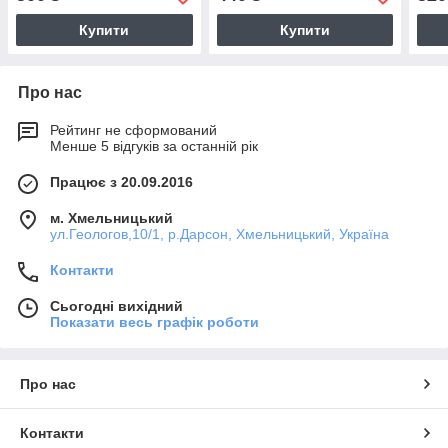
Купити
Купити
Про нас
Рейтинг не сформований
Менше 5 відгуків за останній рік
Працює з 20.09.2016
м. Хмельницький
ул.Геологов,10/1, р.Дарсон, Хмельницький, Україна
Контакти
Сьогодні вихідний
Показати весь графік роботи
Про нас
Контакти