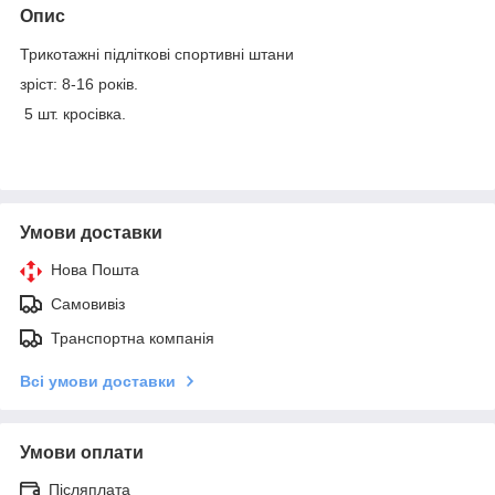
Опис
Трикотажні підліткові спортивні штани
зріст: 8-16 років.
5 шт. кросівка.
Умови доставки
Нова Пошта
Самовивіз
Транспортна компанія
Всі умови доставки
Умови оплати
Післяплата