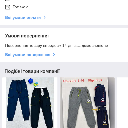
Готівкою
Всі умови оплати
Умови повернення
Повернення товару впродовж 14 днів за домовленістю
Всі умови повернення
Подібні товари компанії