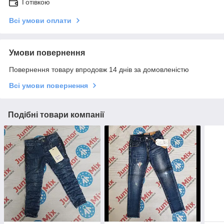
Готівкою
Всі умови оплати
Умови повернення
Повернення товару впродовж 14 днів за домовленістю
Всі умови повернення
Подібні товари компанії