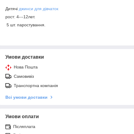
Дитячі
джинси для дівчаток
рост: 4---12лет.
5 шт. паростування.
Умови доставки
Нова Пошта
Самовивіз
Транспортна компанія
Всі умови доставки
Умови оплати
Післяплата