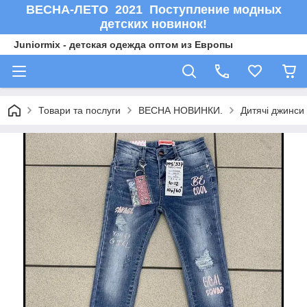
ВЕСНА-ЛЕТО 2021 Поступление модных
детских новинок!
Juniormix - детская одежда оптом из Европы
Товари та послуги
ВЕСНА НОВИНКИ.
Дитячі джинси 