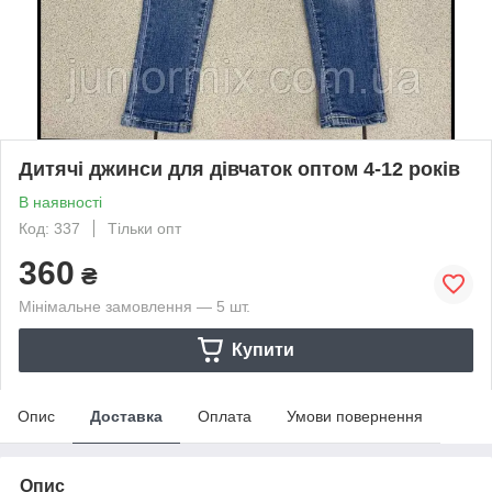
Дитячі джинси для дівчаток оптом 4-12 років
В наявності
Код: 337
Тільки опт
360
₴
Мінімальне замовлення — 5 шт.
Купити
Опис
Доставка
Оплата
Умови повернення
Опис