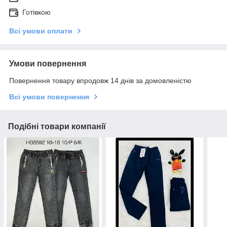
Готівкою
Всі умови оплати
Умови повернення
Повернення товару впродовж 14 днів за домовленістю
Всі умови повернення
Подібні товари компанії