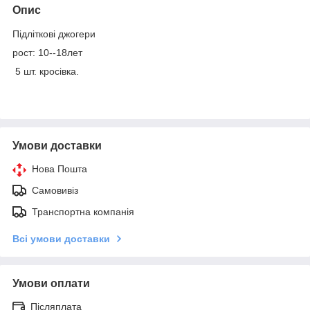
Опис
Підліткові джогери
рост: 10--18лет
5 шт. кросівка.
Умови доставки
Нова Пошта
Самовивіз
Транспортна компанія
Всі умови доставки
Умови оплати
Післяплата