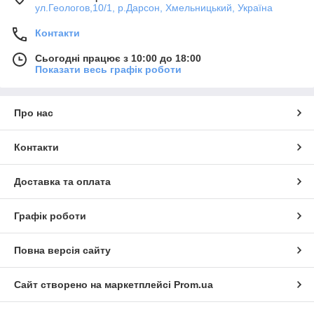
ул.Геологов,10/1, р.Дарсон, Хмельницький, Україна
Контакти
Сьогодні працює з 10:00 до 18:00
Показати весь графік роботи
Про нас
Контакти
Доставка та оплата
Графік роботи
Повна версія сайту
Сайт створено на маркетплейсі
Prom.ua