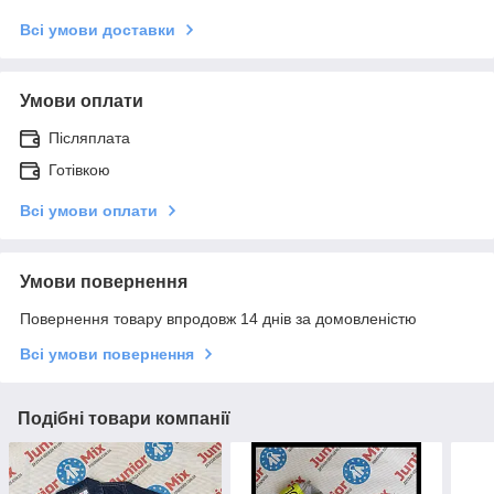
Всі умови доставки
Умови оплати
Післяплата
Готівкою
Всі умови оплати
Умови повернення
Повернення товару впродовж 14 днів за домовленістю
Всі умови повернення
Подібні товари компанії