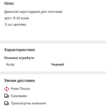
Опис
Джинсові чорні піджаки для хлопчиків
зріст: 8-16 років.
5 шт. кросівка.
Характеристики
Основні атрибути
Колір
Чорний
Умови доставки
Нова Пошта
Самовивіз
Транспортна компанія