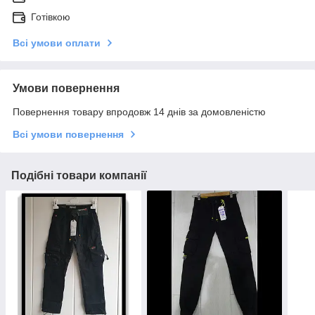
Готівкою
Всі умови оплати
Умови повернення
Повернення товару впродовж 14 днів за домовленістю
Всі умови повернення
Подібні товари компанії