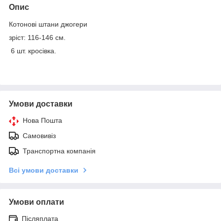
Опис
Котонові штани джогери
зріст: 116-146 см.
6 шт. кросівка.
Умови доставки
Нова Пошта
Самовивіз
Транспортна компанія
Всі умови доставки
Умови оплати
Післяплата