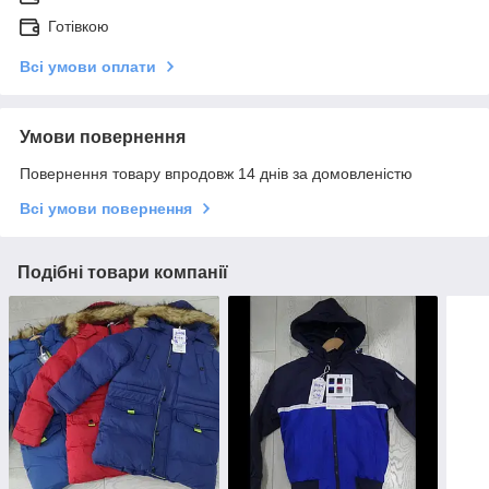
Готівкою
Всі умови оплати
Умови повернення
Повернення товару впродовж 14 днів за домовленістю
Всі умови повернення
Подібні товари компанії