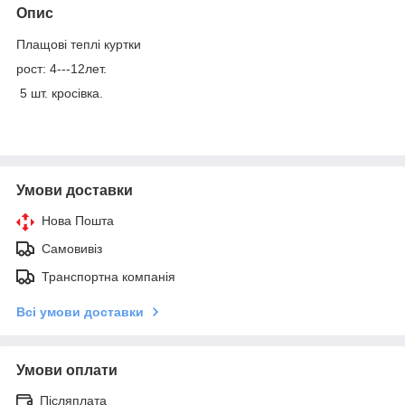
Опис
Плащові теплі куртки
рост: 4---12лет.
5 шт. кросівка.
Умови доставки
Нова Пошта
Самовивіз
Транспортна компанія
Всі умови доставки
Умови оплати
Післяплата