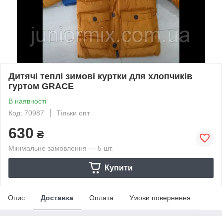
Дитячі теплі зимові куртки для хлопчиків
гуртом GRACE
В наявності
Код: 70987
Тільки опт
630
₴
Мінімальне замовлення — 5 шт.
Купити
Опис
Доставка
Оплата
Умови повернення